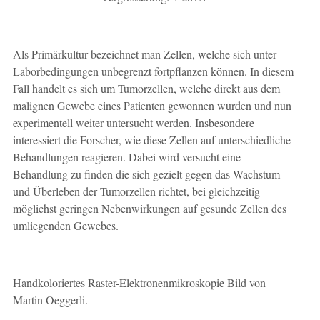
Als Primärkultur bezeichnet man Zellen, welche sich unter
Laborbedingungen unbegrenzt fortpflanzen können. In diesem
Fall handelt es sich um Tumorzellen, welche direkt aus dem
malignen Gewebe eines Patienten gewonnen wurden und nun
experimentell weiter untersucht werden. Insbesondere
interessiert die Forscher, wie diese Zellen auf unterschiedliche
Behandlungen reagieren. Dabei wird versucht eine
Behandlung zu finden die sich gezielt gegen das Wachstum
und Überleben der Tumorzellen richtet, bei gleichzeitig
möglichst geringen Nebenwirkungen auf gesunde Zellen des
umliegenden Gewebes.
Handkoloriertes Raster-Elektronenmikroskopie Bild von
Martin Oeggerli.