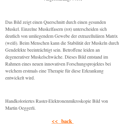
Das Bild zeigt einen Querschnitt durch einen gesunden
Muskel. Einzelne Muskelfasern (rot) unterscheiden sich
deutlich von umliegendem Gewebe der extrazellulären Matrix
(weiß). Beim Menschen kann die Stabilität der Muskeln durch
Gendefekte beeinträchtigt sein. Betroffene leiden an
degenerativer Muskelschwäche. Dieses Bild entstand im
Rahmen eines neuen innovativen Forschungsprojektes bei
welchem erstmals eine Therapie für diese Erkrankung
entwickelt wird.
Handkoloriertes Raster-Elektronenmikroskopie Bild von
Martin Oeggerli.
<< back