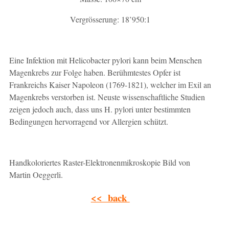
Vergrösserung: 18’950:1
Eine Infektion mit Helicobacter pylori kann beim Menschen
Magenkrebs zur Folge haben. Berühmtestes Opfer ist
Frankreichs Kaiser Napoleon (1769-1821), welcher im Exil an
Magenkrebs verstorben ist. Neuste wissenschaftliche Studien
zeigen jedoch auch, dass uns H. pylori unter bestimmten
Bedingungen hervorragend vor Allergien schützt.
Handkoloriertes Raster-Elektronenmikroskopie Bild von
Martin Oeggerli.
<< back