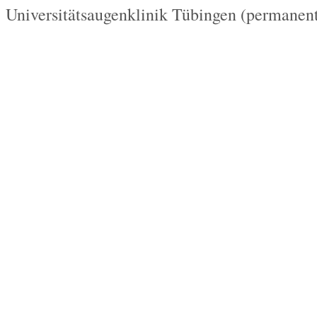
Universitätsaugenklinik Tübingen (permanente