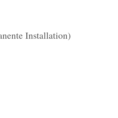
ente Installation)