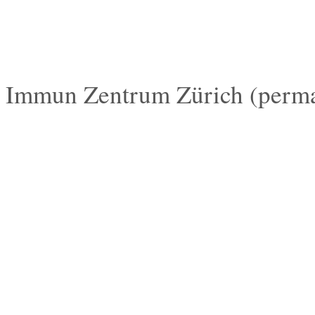
Immun Zentrum Zürich (perman