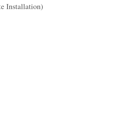
 Installation)